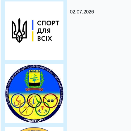
02.07.2026