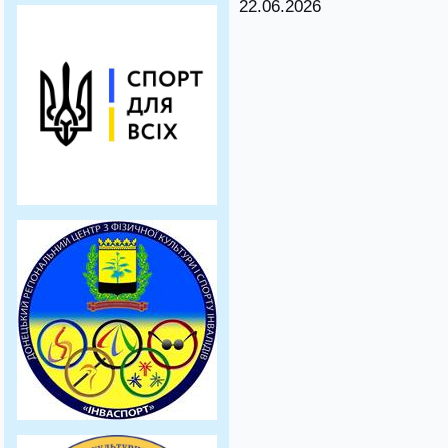
22.06.2026