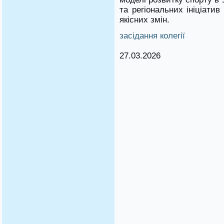
та регіональних ініціати
якісних змін.
засідання колегії
27.03.2026