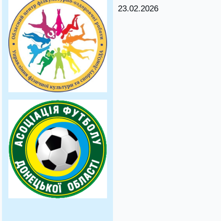
23.02.2026