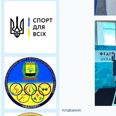
плавання