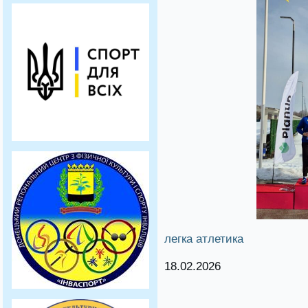
легка атлетика
18.02.2026