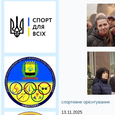
спортивне орієнтування
13.11.2025