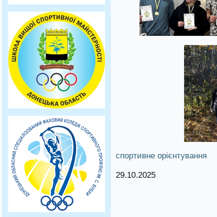
спортивне орієнтування
29.10.2025