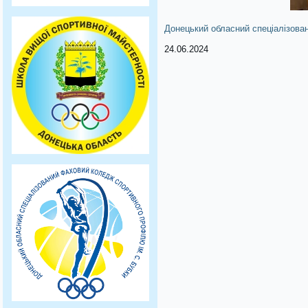
Донецький обласний спеціалізова
24.06.2024