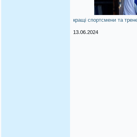
кращі спортсмени та трен
13.06.2024