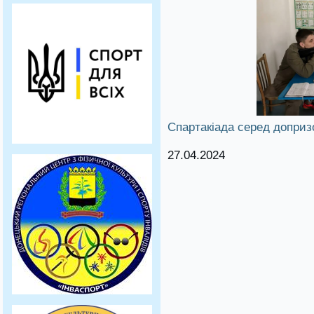
Спартакіада серед доприз
27.04.2024