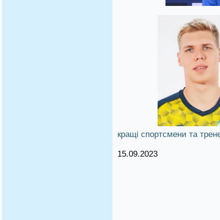
кращі спортсмени та трен
15.09.2023