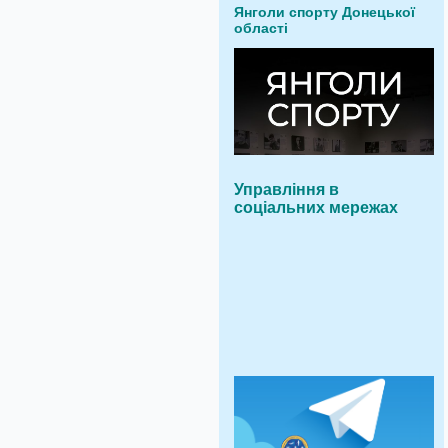
Янголи спорту Донецької
області
Управління в
соціальних мережах