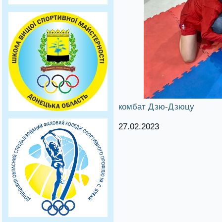
комбат Дзю-Дзюцу
27.02.2023