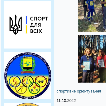
спортивне орієнтування
11.10.2022