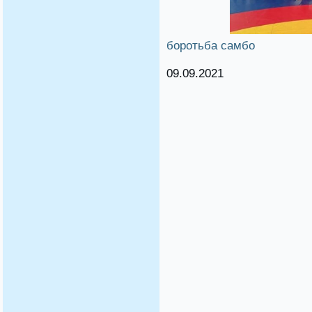
боротьба самбо
09.09.2021